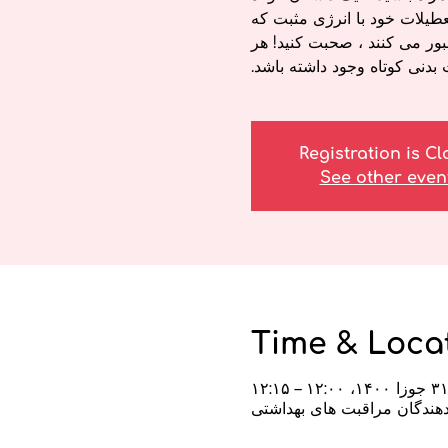
یلات خود با انرژی مثبت که
ور می کنند ، صحبت کنید! هر
بدنی کوتاه وجود داشته باشد.
Registration is C
See other even
Time & Loca
۳ جوزا ۱۴۰۰، ۱۲:۰۰ – ۱۲:۱۵
 دهندگان مراقبت های بهداشتی