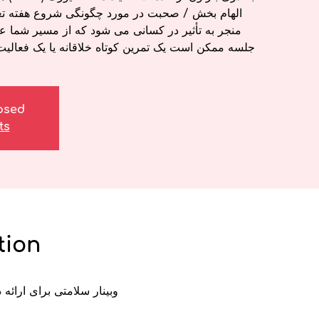
الهام بخش / صحبت در مورد چگونگی شروع هفته تعط
منجر به تأثیر در کسانی می شود که از مسیر شما عب
جلسه ممکن است یک تمرین کوتاه خلاقانه یا یک فعالیت 
losed
ts
tion
۱
وبینار سلامتی برای ارائه