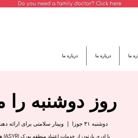
Do you need a family doctor? Click here
ره ما
درباره ما
درباره ما
روز دوشنبه را م
دوشنبه ۳۱ جوزا
  |  
وبینار سلامتی برای ارائه ده
با ادر