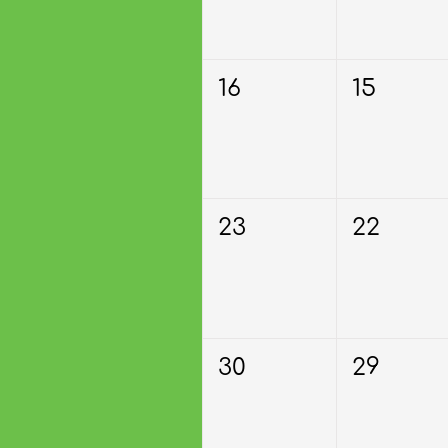
16
15
23
22
30
29