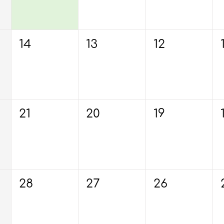
14
13
12
21
20
19
28
27
26