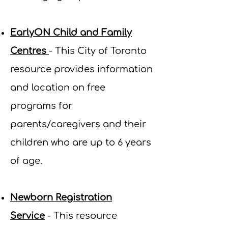
EarlyON Child and Family
Centres
- This City of Toronto
resource provides information
and location on free
programs for
parents/caregivers and their
children who are up to 6 years
of age.
Newborn Registration
Service
- This resource