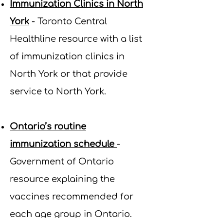
Immunization Clinics in North
York
- Toronto Central
Healthline resource with a list
of immunization clinics in
North York or that provide
service to North York.
Ontario’s routine
immunization schedule
-
Government of Ontario
resource explaining the
vaccines recommended for
each age group in Ontario.