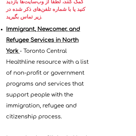
کمک کنند، لطفاً از وب‌سایت‌ها بازدید
کنید یا با شماره تلفن‌های ذکر شده در
زیر تماس بگیرید.
Immigrant, Newcomer, and
Refugee Services in North
York
- Toronto Central
Healthline resource with a list
of non-profit or government
programs and services that
support people with the
immigration, refugee and
citizenship process.