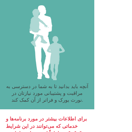
آنچه باید بدانید تا به شما در دسترسی به
مراقبت و پشتیبانی مورد نیازتان در
نورث یورک و فراتر از آن کمک کند.
برای اطلاعات بیشتر در مورد برنامه‌ها و
خدماتی که می‌توانند در این شرایط