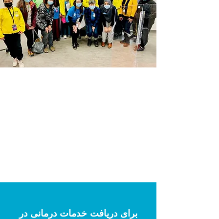
برای دریافت خدمات درمانی در