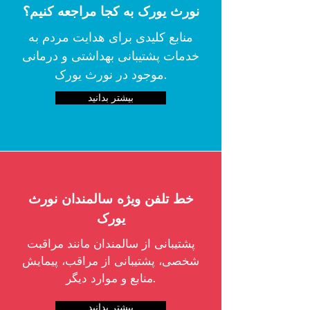
نورث یورک به کجا مراجعه کنیم؟
منابع کلیدی برای هدایت مردم به
خدمات پشتیبانی بهداشتی و درمانی
موجود در نورث یورک.
بیشتر بدانید
خط تلفن ویژه سالمندان نورث
یورک
پشتیبانی از سالمندان مانند مراقبت
شخصی، پشتیبانی از مراقب، پیمایش
منابع و موارد دیگر.
بیشتر بدانید