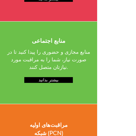
منابع اجتماعی
منابع مجازی و حضوری را پیدا کنید تا در
صورت نیاز، شما را به مراقبت مورد
نیازتان متصل کنند.
بیشتر بدانید
مراقبت‌های اولیه
شبکه (PCN)