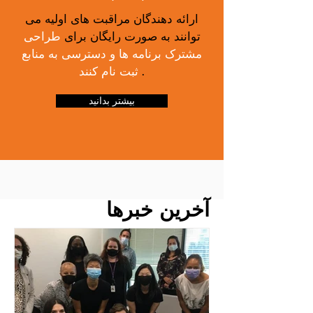
ارائه دهندگان مراقبت های اولیه می
توانند به صورت رایگان برای
طراحی
مشترک برنامه ها و دسترسی به منابع
.
ثبت نام کنند
بیشتر بدانید
آخرین خبرها