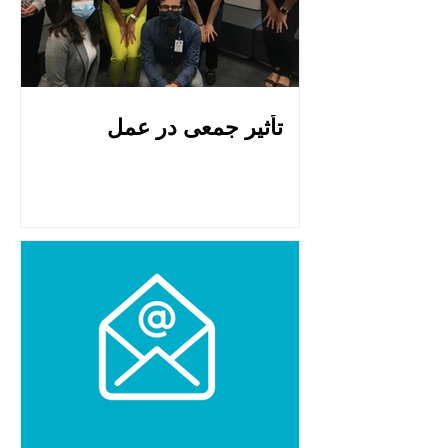
تأثیر جمعی در عمل